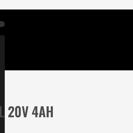
AL 20V 4AH