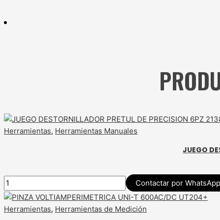
PRODU
Herramientas
,
Herramientas Manuales
JUEGO DES
Contactar por WhatsAp
Herramientas
,
Herramientas de Medición