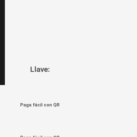
Llave:
Paga fácil con QR