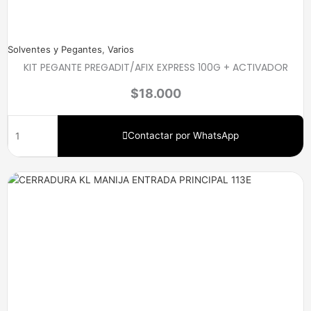
Solventes y Pegantes
,
Varios
KIT PEGANTE PREGADIT/AFIX EXPRESS 100G + ACTIVADOR
$
18.000
Contactar por WhatsApp