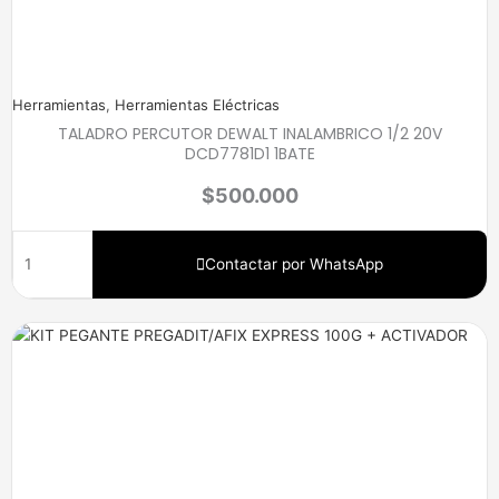
Herramientas
,
Herramientas Eléctricas
TALADRO PERCUTOR DEWALT INALAMBRICO 1/2 20V
DCD7781D1 1BATE
$
500.000
Contactar por WhatsApp