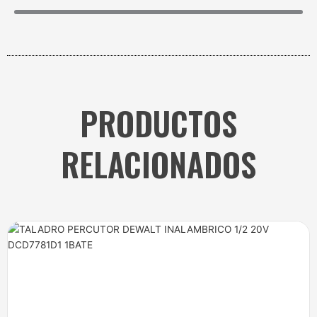
PRODUCTOS
RELACIONADOS