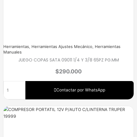
Herramientas
,
Herramientas Ajustes Mecánico
,
Herramientas
Manuales
JUEGO COPAS SATA 09011 1/4 Y 3/8 65PZ PG.MM
$
290.000
Contactar por WhatsApp