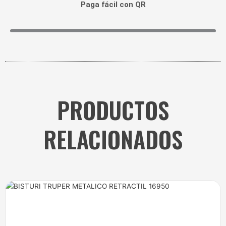
Paga fácil con QR
PRODUCTOS
RELACIONADOS