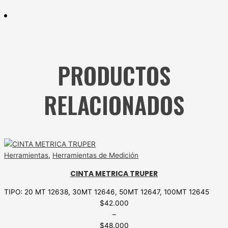
PRODUCTOS
RELACIONADOS
Herramientas
,
Herramientas de Medición
CINTA METRICA TRUPER
TIPO: 20 MT 12638, 30MT 12646, 50MT 12647, 100MT 12645
$
42.000
–
$
48.000