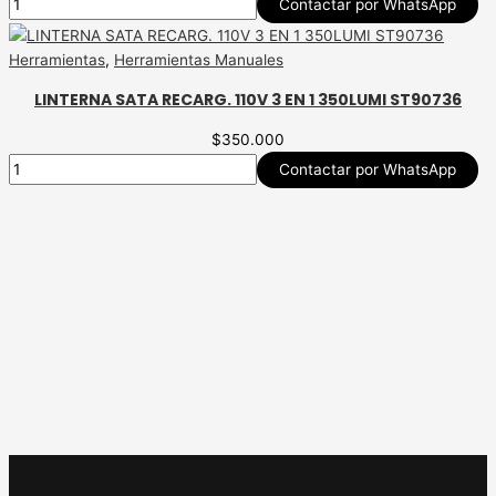
Contactar por WhatsApp
Herramientas
,
Herramientas Manuales
LINTERNA SATA RECARG. 110V 3 EN 1 350LUMI ST90736
$
350.000
Contactar por WhatsApp