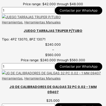
Price range: $42.000 through $48.000
Contactar por WhatsApp
Herramientas
,
Herramientas Manuales
JUEGO TARRAJAS TRUPER P/TUBO
Tipo: 4PZ 13070, 8PZ 13071
$
240.000
–
$
560.000
Price range: $240.000 through $560.000
Contactar por WhatsApp
Herramientas
,
Herramientas Manuales
JG DE CALIBRADORES DE GALGAS 32 PC 0.02 - 1 MM
09407
$
25.000