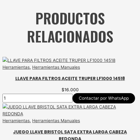
PRODUCTOS
RELACIONADOS
Herramientas
,
Herramientas Manuales
LLAVE PARA FILTROS ACEITE TRUPER LF1000 14518
$
16.000
Contactar por WhatsApp
Herramientas
,
Herramientas Manuales
JUEGO LLAVE BRISTOL SATA EXTRA LARGA CABEZA
REDONDA