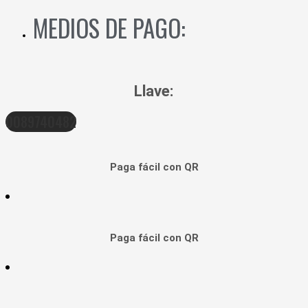
MEDIOS DE PAGO:
Llave:
0089740482
Paga fácil con QR
Paga fácil con QR