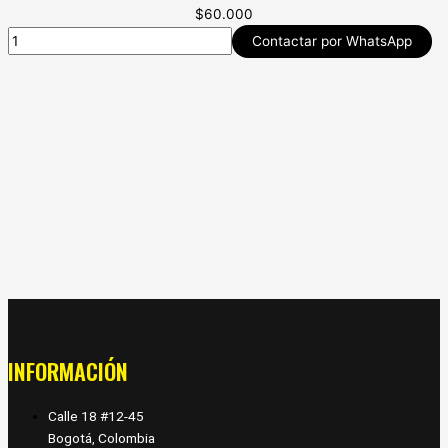
$
60.000
Contactar por WhatsApp
INFORMACIÓN
Calle 18 #12-45
Bogotá, Colombia