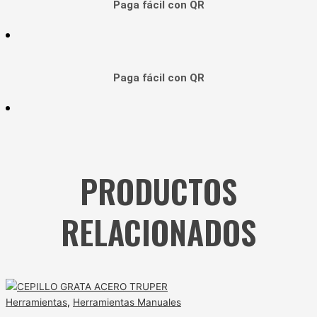
Paga fácil con QR
Paga fácil con QR
PRODUCTOS
RELACIONADOS
Herramientas
,
Herramientas Manuales