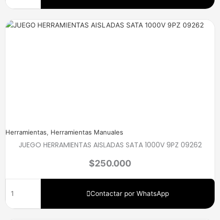
Herramientas
,
Herramientas Manuales
JUEGO HERRAMIENTAS AISLADAS SATA 1000V 9PZ 09262
$
250.000
Contactar por WhatsApp