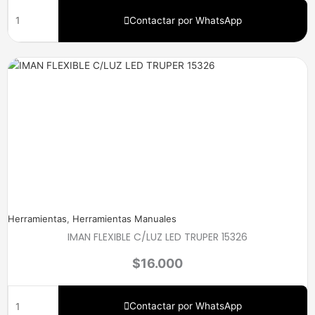
Contactar por WhatsApp
Herramientas
,
Herramientas Manuales
IMAN FLEXIBLE C/LUZ LED TRUPER 15326
$
16.000
Contactar por WhatsApp