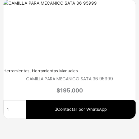
Herramientas
,
Herramientas Manuales
CAMILLA PARA MECANICO SATA 36 95999
$
195.000
Contactar por WhatsApp