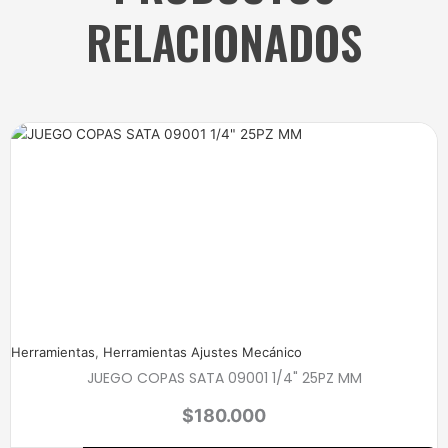
RELACIONADOS
Herramientas
,
Herramientas Ajustes Mecánico
JUEGO COPAS SATA 09001 1/4" 25PZ MM
$
180.000