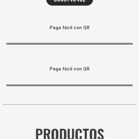
Paga fácil con QR
Paga fácil con QR
PRODUCTOS