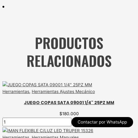
PRODUCTOS
RELACIONADOS
Herramientas
,
Herramientas Ajustes Mecánico
JUEGO COPAS SATA 09001 1/4" 25PZ MM
$
180.000
Contactar por WhatsApp
Herramientas
,
Herramientas Manuales