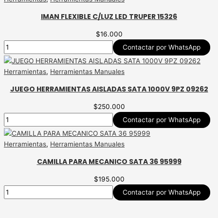
IMAN FLEXIBLE C/LUZ LED TRUPER 15326
$
16.000
Contactar por WhatsApp
Herramientas
,
Herramientas Manuales
JUEGO HERRAMIENTAS AISLADAS SATA 1000V 9PZ 09262
$
250.000
Contactar por WhatsApp
Herramientas
,
Herramientas Manuales
CAMILLA PARA MECANICO SATA 36 95999
$
195.000
Contactar por WhatsApp