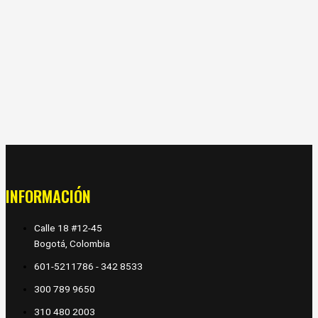
INFORMACIÓN
Calle 18 #12-45
Bogotá, Colombia
601-5211786 - 342 8533
300 789 9650
310 480 2003