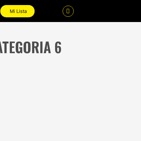
Mi Lista
TEGORIA 6