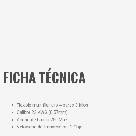
FICHA TÉCNICA
Flexible multifilar utp 4 pares 8 hilos
Calibre 23 AWG (0,57mm)
Ancho de banda 250 Mhz
Velocidad de transmision: 1 Gbps