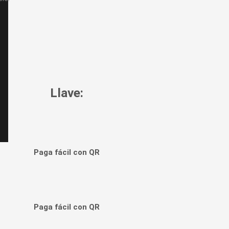
Llave:
Paga fácil con QR
Paga fácil con QR