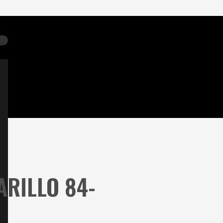
ARILLO 84-