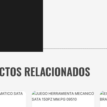
CTOS RELACIONADOS