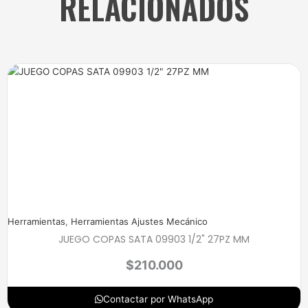
RELACIONADOS
Herramientas
,
Herramientas Ajustes Mecánico
JUEGO COPAS SATA 09903 1/2" 27PZ MM
$
210.000
Contactar por WhatsApp