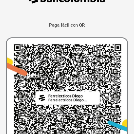
Paga fácil con QR