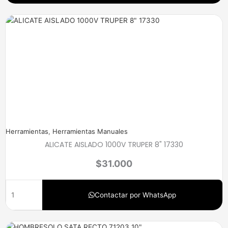
Herramientas
,
Herramientas Manuales
ALICATE AISLADO 1000V TRUPER 8" 17330
$
31.000
Contactar por WhatsApp