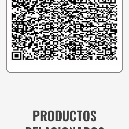
PRODUCTOS