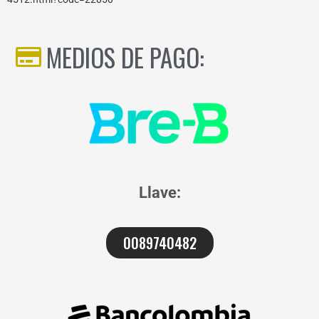
MEDIOS DE PAGO:
Llave:
0089740482