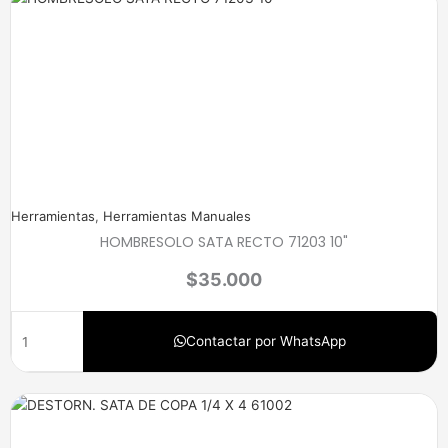
Herramientas
,
Herramientas Manuales
HOMBRESOLO SATA RECTO 71203 10"
$
35.000
Contactar por WhatsApp