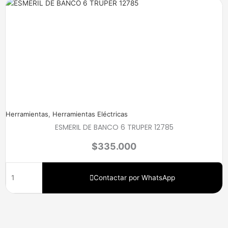
Herramientas
,
Herramientas Eléctricas
ESMERIL DE BANCO 6 TRUPER 12785
$
335.000
Contactar por WhatsApp