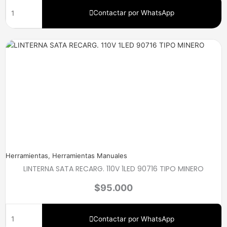
Contactar por WhatsApp
Herramientas
,
Herramientas Manuales
LINTERNA SATA RECARG. 110V 1LED 90716 TIPO MINERO
$
95.000
Contactar por WhatsApp