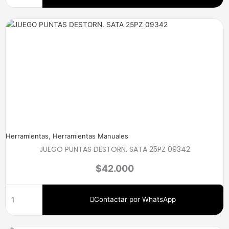
Herramientas
,
Herramientas Manuales
JUEGO PUNTAS DESTORN. SATA 25PZ 09342
$
42.000
Contactar por WhatsApp