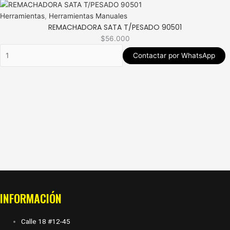
Herramientas
,
Herramientas Manuales
REMACHADORA SATA T/PESADO 90501
$
56.000
Contactar por WhatsApp
INFORMACIÓN
Calle 18 #12-45