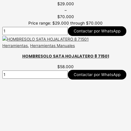
$
29.000
–
$
70.000
Price range: $29.000 through $70.000
Contactar por WhatsApp
Herramientas
,
Herramientas Manuales
HOMBRESOLO SATA HOJALATERO 8 71501
$
58.000
Contactar por WhatsApp