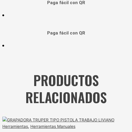
Paga fácil con QR
Paga fácil con QR
PRODUCTOS
RELACIONADOS
Herramientas
,
Herramientas Manuales