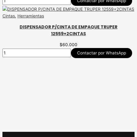
Contactar por WhatsApp
Cintas
,
Herramientas
DISPENSADOR P/CINTA DE EMPAQUE TRUPER
12559+2CINTAS
$
60.000
Contactar por WhatsApp