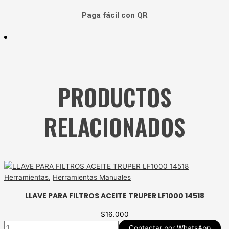
Paga fácil con QR
PRODUCTOS
RELACIONADOS
Herramientas
,
Herramientas Manuales
LLAVE PARA FILTROS ACEITE TRUPER LF1000 14518
$
16.000
Contactar por WhatsApp