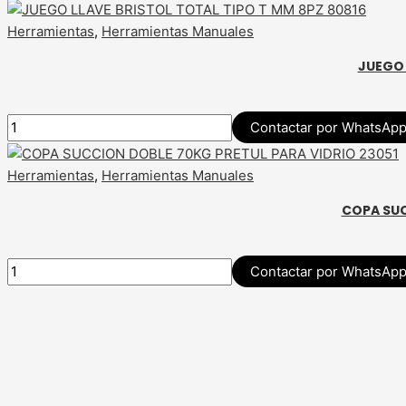
Herramientas
,
Herramientas Manuales
JUEGO 
Contactar por WhatsAp
Herramientas
,
Herramientas Manuales
COPA SUC
Contactar por WhatsAp