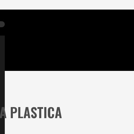
A PLASTICA