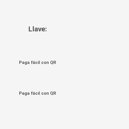
Llave:
Paga fácil con QR
Paga fácil con QR