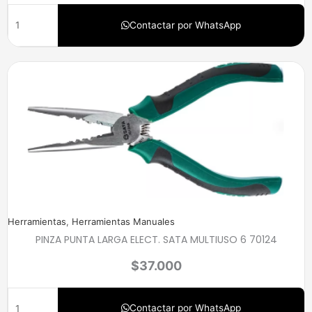
Contactar por WhatsApp
Herramientas
,
Herramientas Manuales
PINZA PUNTA LARGA ELECT. SATA MULTIUSO 6 70124
$
37.000
Contactar por WhatsApp