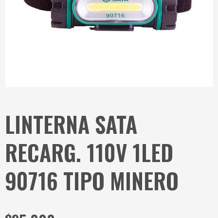
LINTERNA SATA
RECARG. 110V 1LED
90716 TIPO MINERO