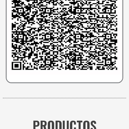
PRODUCTOS