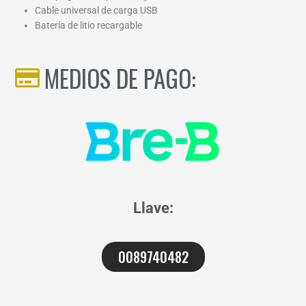
Cable universal de carga USB
Batería de litio recargable
MEDIOS DE PAGO:
Llave:
0089740482