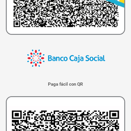
Paga fácil con QR