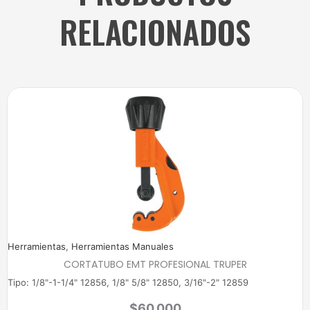
RELACIONADOS
Herramientas
,
Herramientas Manuales
CORTATUBO EMT PROFESIONAL TRUPER
Tipo: 1/8"-1-1/4" 12856, 1/8" 5/8" 12850, 3/16"-2" 12859
$
60.000