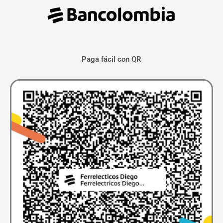
Paga fácil con QR