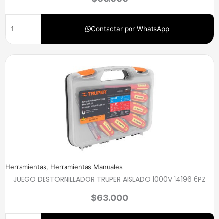
Contactar por WhatsApp
Herramientas
,
Herramientas Manuales
JUEGO DESTORNILLADOR TRUPER AISLADO 1000V 14196 6PZ
$
63.000