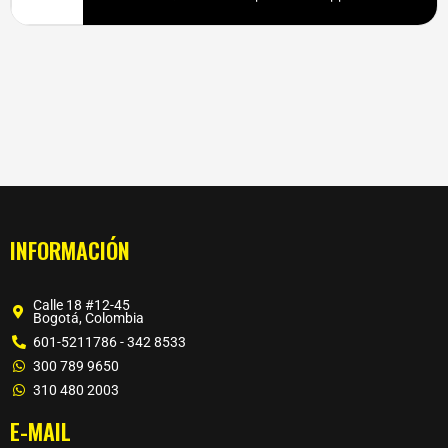
INFORMACIÓN
Calle 18 #12-45
Bogotá, Colombia
601-5211786 - 342 8533
300 789 9650
310 480 2003
E-MAIL