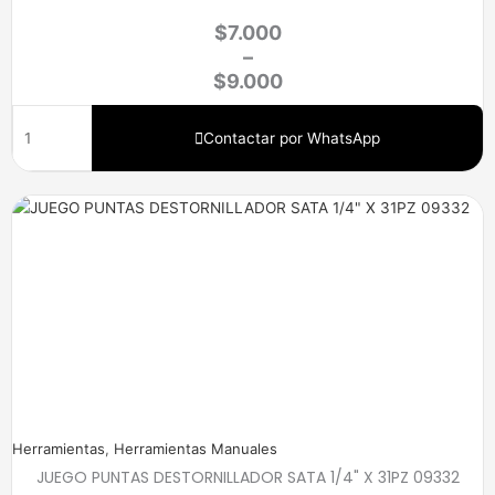
$
7.000
–
$
9.000
Contactar por WhatsApp
Herramientas
,
Herramientas Manuales
JUEGO PUNTAS DESTORNILLADOR SATA 1/4" X 31PZ 09332