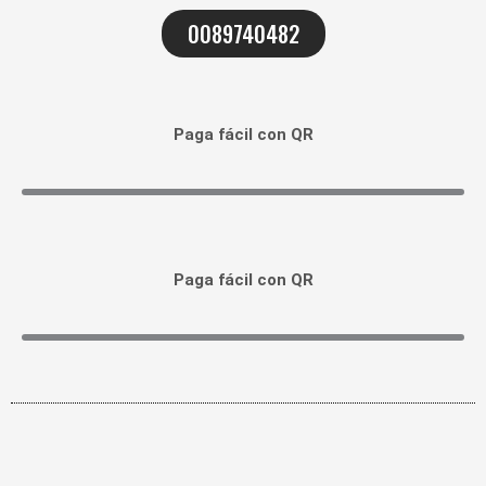
0089740482
Paga fácil con QR
Paga fácil con QR